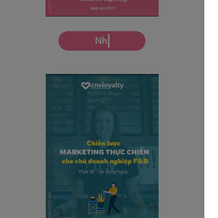
Nhận miễn phí