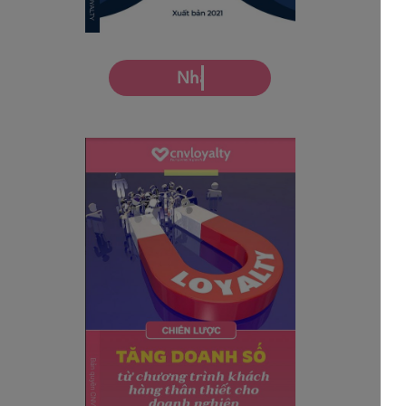
Nhận miễn phí