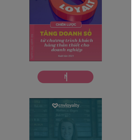
Nhận miễn phí