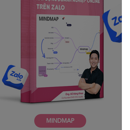
MINDMAP