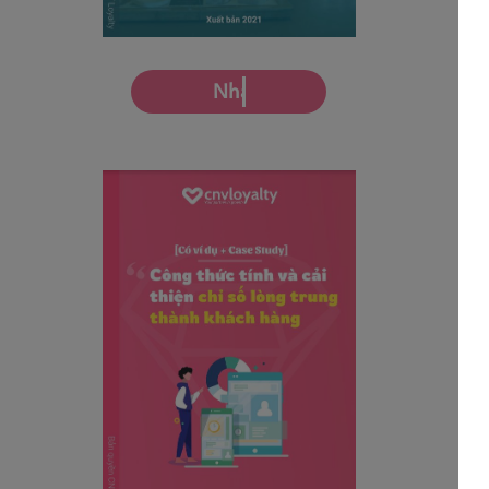
Nhận miễn phí