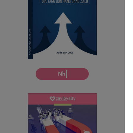
Nhận miễn phí