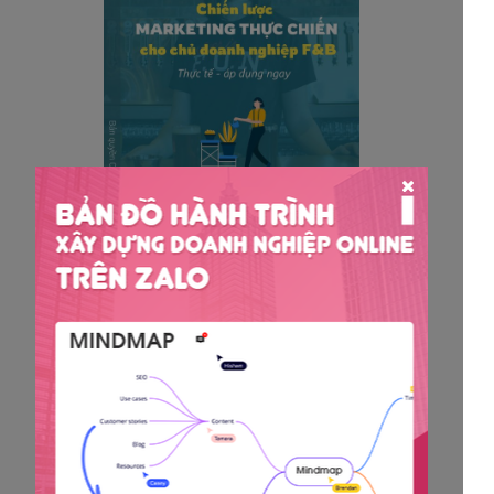
Nhận miễn phí