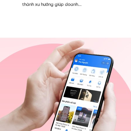
thành xu hướng giúp doanh...