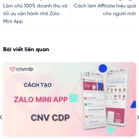
Làm chủ 100% doanh thu và
Cách làm Affiliate hiệu quả
tối ưu vận hành nhờ Zalo
cho người mới
Mini App
Bài viết liên quan