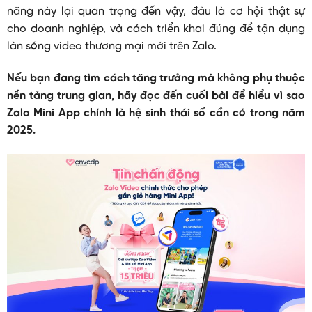
năng này lại quan trọng đến vậy, đâu là cơ hội thật sự
cho doanh nghiệp, và cách triển khai đúng để tận dụng
làn sóng video thương mại mới trên Zalo.
Nếu bạn đang tìm cách tăng trưởng mà không phụ thuộc
nền tảng trung gian, hãy đọc đến cuối bài để hiểu vì sao
Zalo Mini App chính là hệ sinh thái số cần có trong năm
2025.