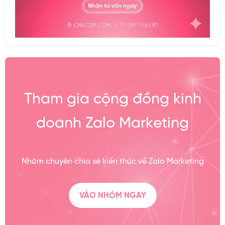
Tham gia cộng đồng kinh
doanh Zalo Marketing
Nhóm chuyên chia sẻ kiến thức về Zalo Marketing
VÀO NHÓM NGAY