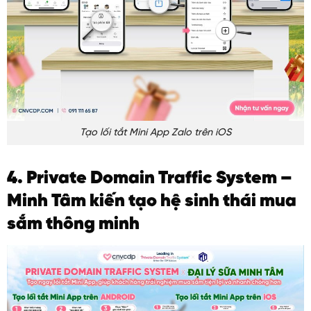
Tạo lối tắt Mini App Zalo trên iOS
4. Private Domain Traffic System –
Minh Tâm kiến tạo hệ sinh thái mua
sắm thông minh