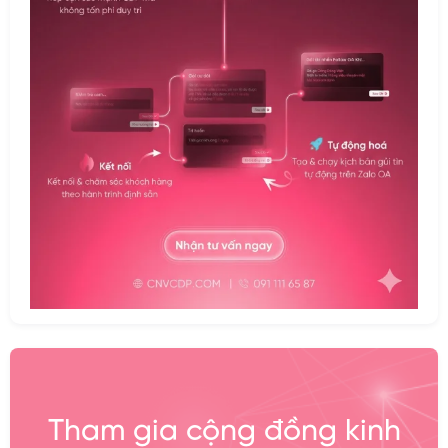
Tham gia cộng đồng kinh