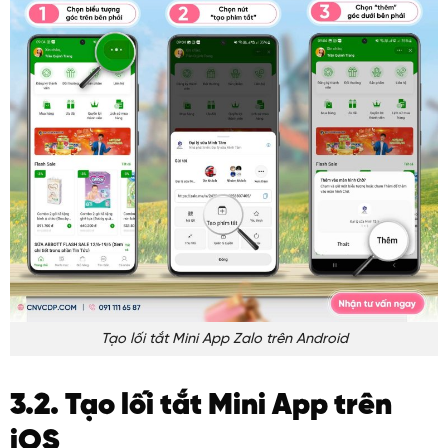
Tạo lối tắt Mini App Zalo trên Android
3.2. Tạo lối tắt Mini App trên
iOS