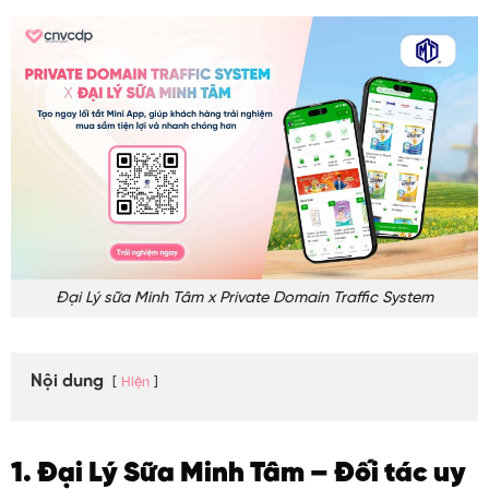
Đại Lý sữa Minh Tâm x Private Domain Traffic System
Nội dung
Hiện
1. Đại Lý Sữa Minh Tâm – Đối tác uy