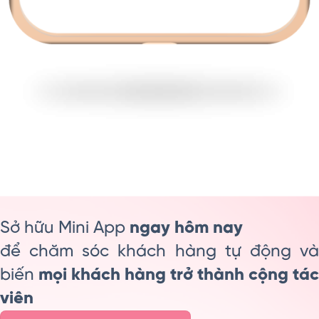
Sở hữu Mini App
ngay hôm nay
để chăm sóc khách hàng tự động và
biến
mọi khách hàng trở thành cộng tác
viên