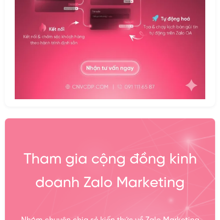
Tham gia cộng đồng kinh
doanh Zalo Marketing