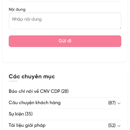
Nội dung
Các chuyên mục
Báo chí nói về CNV CDP
(28)
Câu chuyện khách hàng
(87)
Sự kiện
(35)
Tài liệu giải pháp
(52)