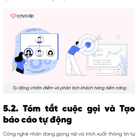
Tự động chấm điểm và phân tích khách hàng tiềm năng
5.2. Tóm tắt cuộc gọi và Tạo
báo cáo tự động
Công nghệ nhận dạng giọng nói và trích xuất thông tin tự