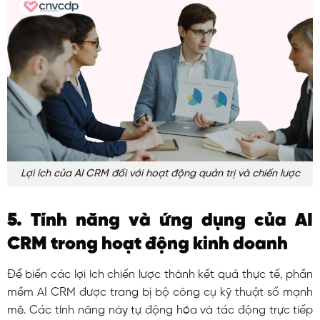
Lợi ích của AI CRM đối với hoạt động quản trị và chiến lược
5. Tính năng và ứng dụng của AI
CRM trong hoạt động kinh doanh
Để biến các lợi ích chiến lược thành kết quả thực tế, phần
mềm AI CRM được trang bị bộ công cụ kỹ thuật số mạnh
mẽ. Các tính năng này tự động hóa và tác động trực tiếp