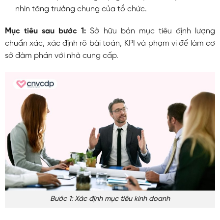
nhìn tăng trưởng chung của tổ chức.
Mục tiêu sau bước 1:
Sở hữu bản mục tiêu định lượng
chuẩn xác, xác định rõ bài toán, KPI và phạm vi để làm cơ
sở đàm phán với nhà cung cấp.
Bước 1: Xác định mục tiêu kinh doanh