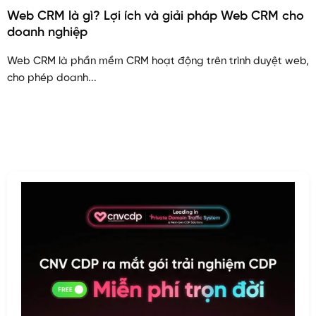
Web CRM là gì? Lợi ích và giải pháp Web CRM cho
doanh nghiệp
Web CRM là phần mềm CRM hoạt động trên trình duyệt web,
cho phép doanh...