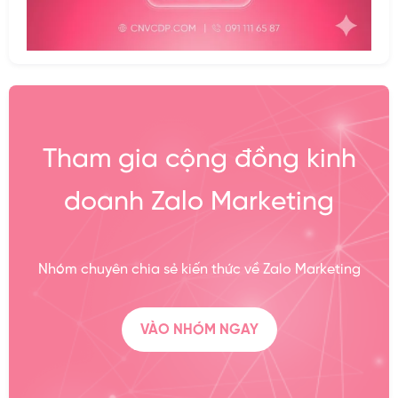
Tham gia cộng đồng kinh
doanh Zalo Marketing
Nhóm chuyên chia sẻ kiến thức về Zalo Marketing
VÀO NHÓM NGAY