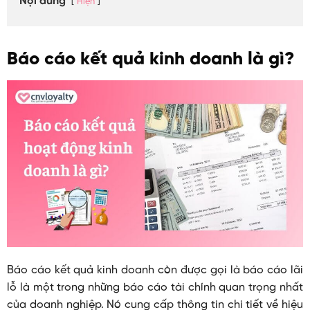
Nội dung
Hiện
Báo cáo kết quả kinh doanh là gì?
Báo cáo kết quả kinh doanh còn được gọi là báo cáo lãi
lỗ là một trong những báo cáo tài chính quan trọng nhất
của doanh nghiệp. Nó cung cấp thông tin chi tiết về hiệu