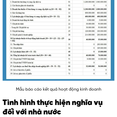
Mẫu báo cáo kết quả hoạt động kinh doanh
Tình hình thực hiện nghĩa vụ
đối với nhà nước