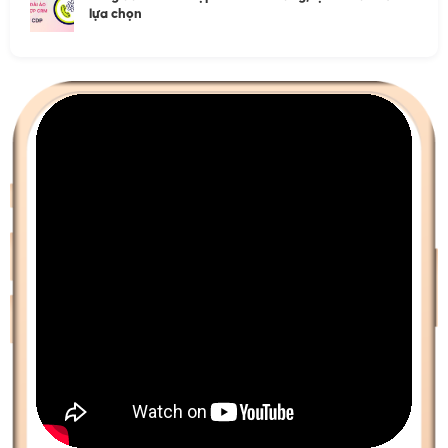
lựa chọn