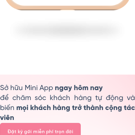
Sở hữu Mini App
ngay hôm nay
để chăm sóc khách hàng tự động và
biến
mọi khách hàng trở thành cộng tác
viên
Đặt ký gói miễn phí trọn đời