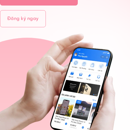
Đăng ký ngay