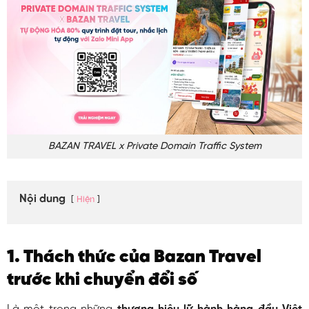
BAZAN TRAVEL x Private Domain Traffic System
Nội dung
Hiện
1. Thách thức của Bazan Travel
trước khi chuyển đổi số