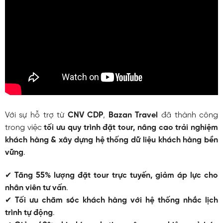
Với sự hỗ trợ từ
CNV CDP
,
Bazan Travel
đã thành công
trong việc
tối ưu quy trình đặt tour, nâng cao trải nghiệm
khách hàng & xây dựng hệ thống dữ liệu khách hàng bền
vững
.
✔
Tăng 55% lượng đặt tour trực tuyến, giảm áp lực cho
nhân viên tư vấn
.
✔
Tối ưu chăm sóc khách hàng với hệ thống nhắc lịch
trình tự động
.