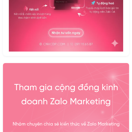
Tham gia cộng đồng kinh
doanh Zalo Marketing
Nhóm chuyên chia sẻ kiến thức về Zalo Marketing