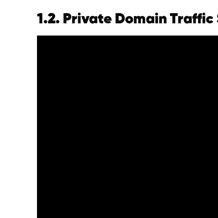
1.2. Private Domain Traffic