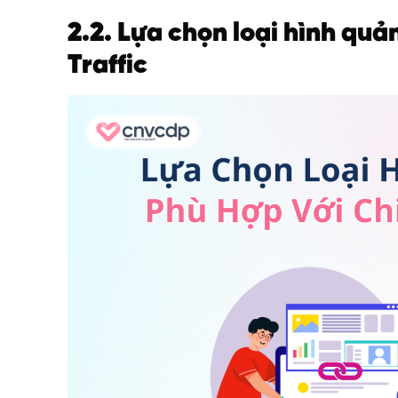
2.2. Lựa chọn loại hình quả
Traffic