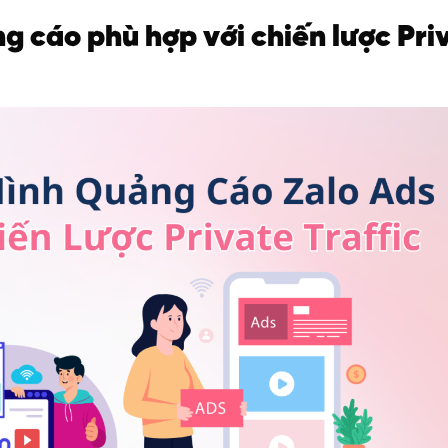
ng cáo phù hợp với chiến lược Pri