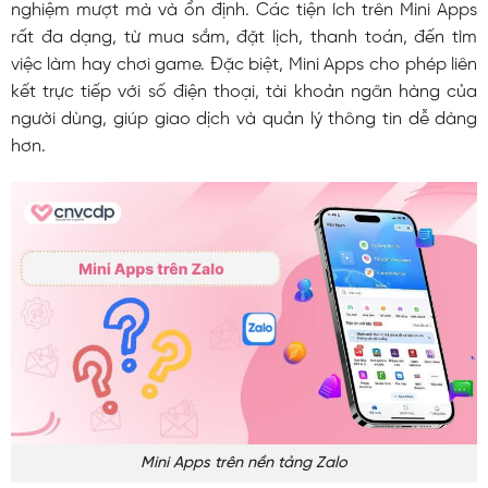
nghiệm mượt mà và ổn định. Các tiện ích trên Mini Apps
rất đa dạng, từ mua sắm, đặt lịch, thanh toán, đến tìm
việc làm hay chơi game. Đặc biệt, Mini Apps cho phép liên
kết trực tiếp với số điện thoại, tài khoản ngân hàng của
người dùng, giúp giao dịch và quản lý thông tin dễ dàng
hơn.
Mini Apps trên nền tảng Zalo