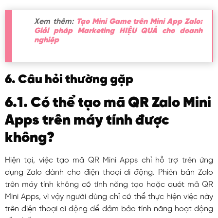
Xem thêm:
Tạo Mini Game trên Mini App Zalo:
Giải pháp Marketing HIỆU QUẢ cho doanh
nghiệp
6. Câu hỏi thường gặp
6.1. Có thể tạo mã QR Zalo Mini
Apps trên máy tính được
không?
Hiện tại, việc tạo mã QR Mini Apps chỉ hỗ trợ trên ứng
dụng Zalo dành cho điện thoại di động. Phiên bản Zalo
trên máy tính không có tính năng tạo hoặc quét mã QR
Mini Apps, vì vậy người dùng chỉ có thể thực hiện việc này
trên điện thoại di động để đảm bảo tính năng hoạt động