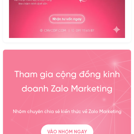
Tham gia cộng đồng kinh
doanh Zalo Marketing
Nhóm chuyên chia sẻ kiến thức về Zalo Marketing
VÀO NHÓM NGAY