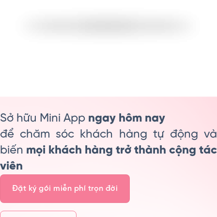
Sở hữu Mini App
ngay hôm nay
để chăm sóc khách hàng tự động và
biến
mọi khách hàng trở thành cộng tác
viên
Đặt ký gói miễn phí trọn đời