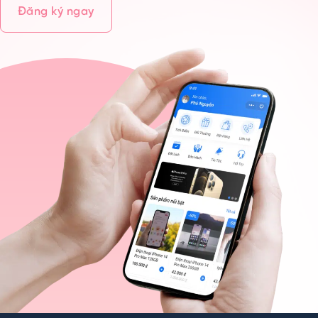
Đăng ký ngay