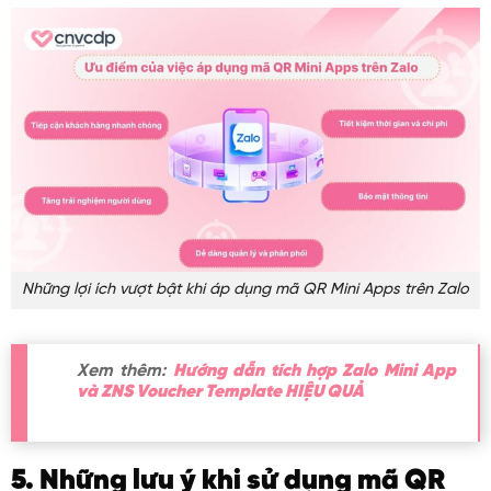
Những lợi ích vượt bật khi áp dụng mã QR Mini Apps trên Zalo
Xem thêm:
Hướng dẫn tích hợp Zalo Mini App
và ZNS Voucher Template HIỆU QUẢ
5. Những lưu ý khi sử dụng mã QR