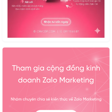
Tham gia cộng đồng kinh
doanh Zalo Marketing
Nhóm chuyên chia sẻ kiến thức về Zalo Marketing