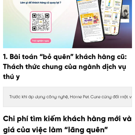
1. Bài toán “bỏ quên” khách hàng cũ:
Thách thức chung của ngành dịch vụ
thú y
Trước khi áp dụng công nghệ, Home Pet Care cũng đối mặt với
Chi phí tìm kiếm khách hàng mới và
giá của việc làm “lãng quên”