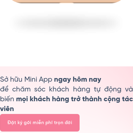
Sở hữu Mini App
ngay hôm nay
để chăm sóc khách hàng tự động và
biến
mọi khách hàng trở thành cộng tác
viên
Đặt ký gói miễn phí trọn đời