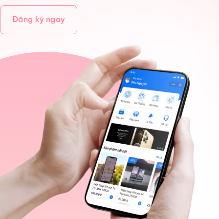
Đăng ký ngay