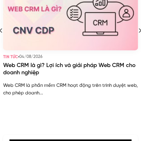
•
04/08/2026
TIN TỨC
Web CRM là gì? Lợi ích và giải pháp Web CRM cho
doanh nghiệp
Web CRM là phần mềm CRM hoạt động trên trình duyệt web,
cho phép doanh...