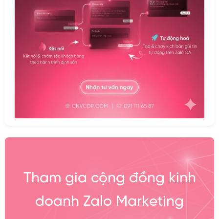
Tham gia cộng đồng kinh
doanh Zalo Marketing