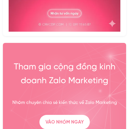
Tham gia cộng đồng kinh
doanh Zalo Marketing
Nhóm chuyên chia sẻ kiến thức về Zalo Marketing
VÀO NHÓM NGAY