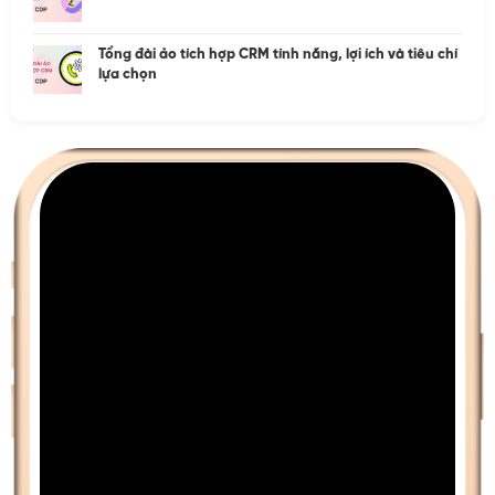
Tổng đài ảo tích hợp CRM tính năng, lợi ích và tiêu chí
lựa chọn