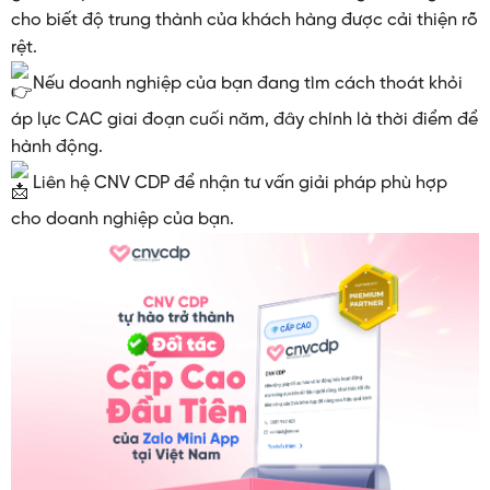
cho biết độ trung thành của khách hàng được cải thiện rõ
rệt.
Nếu doanh nghiệp của bạn đang tìm cách thoát khỏi
áp lực CAC giai đoạn cuối năm, đây chính là thời điểm để
hành động.
Liên hệ CNV CDP để nhận tư vấn giải pháp phù hợp
cho doanh nghiệp của bạn.