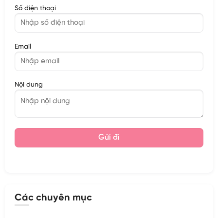
Số điện thoại
Email
Nội dung
Các chuyên mục