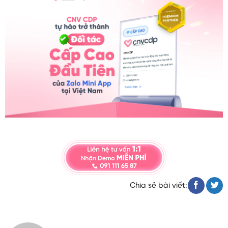
Chia sẻ bài viết: