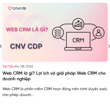
•
04/08/2026
TIN TỨC
Web CRM là gì? Lợi ích và giải pháp Web CRM cho
doanh nghiệp
Web CRM là phần mềm CRM hoạt động trên trình duyệt web,
cho phép doanh...