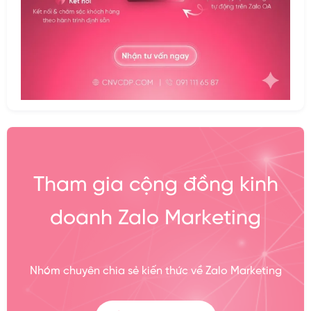
Tham gia cộng đồng kinh
doanh Zalo Marketing
Nhóm chuyên chia sẻ kiến thức về Zalo Marketing