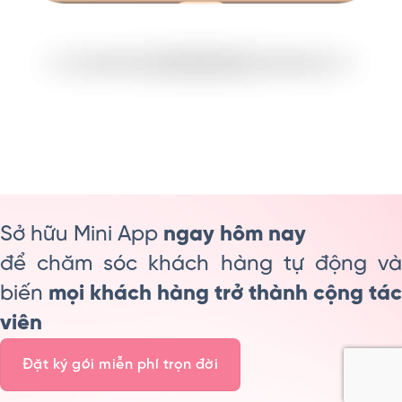
Sở hữu Mini App
ngay hôm nay
để chăm sóc khách hàng tự động và
biến
mọi khách hàng trở thành cộng tác
viên
Đặt ký gói miễn phí trọn đời