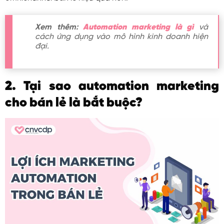
Xem thêm:
Automation marketing là gì
và
cách ứng dụng vào mô hình kinh doanh hiện
đại.
2. Tại sao automation marketing
cho bán lẻ là bắt buộc?