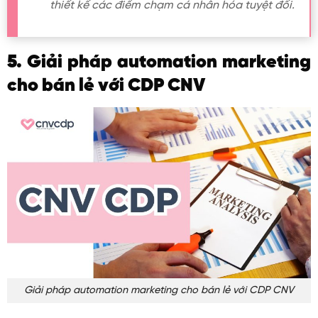
thiết kế các điểm chạm cá nhân hóa tuyệt đối.
5. Giải pháp automation marketing
cho bán lẻ với CDP CNV
Giải pháp automation marketing cho bán lẻ với CDP CNV