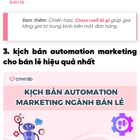
bán lẻ
Xem thêm:
Chiến lược
Cross-sell là gì
giúp gia
tăng giá trị trung bình trên một đơn hàng.
3. kịch bản automation marketing
cho bán lẻ hiệu quả nhất