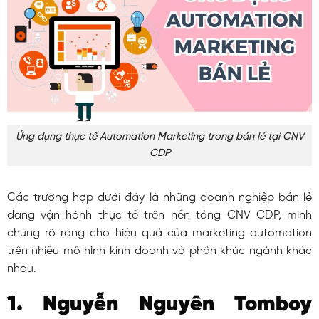
Ứng dụng thực tế Automation Marketing trong bán lẻ tại CNV
CDP
Các trường hợp dưới đây là những doanh nghiệp bán lẻ
đang vận hành thực tế trên nền tảng CNV CDP, minh
chứng rõ ràng cho hiệu quả của marketing automation
trên nhiều mô hình kinh doanh và phân khúc ngành khác
nhau.
1. Nguyễn Nguyên Tomboy