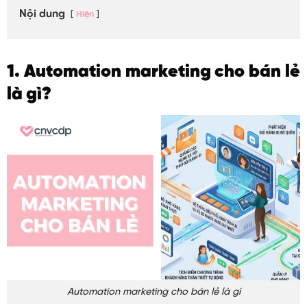
Nội dung
Hiện
1. Automation marketing cho bán lẻ
là gì?
Automation marketing cho bán lẻ là gì