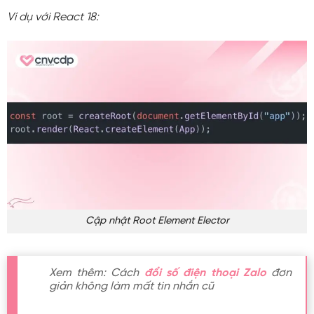
Ví dụ với React 18:
Cập nhật Root Element Elector
Xem thêm: Cách
đổi số điện thoại Zalo
đơn
giản không làm mất tin nhắn cũ