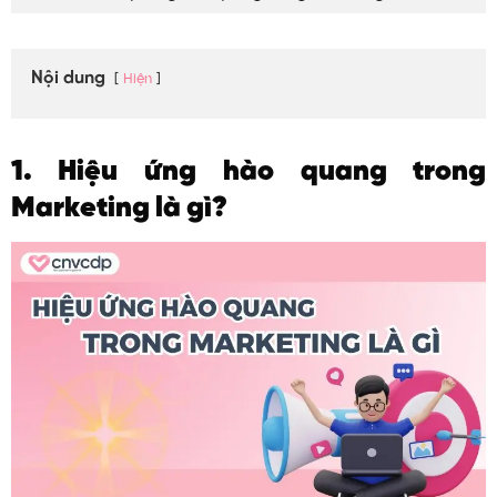
Nội dung
Hiện
1. Hiệu ứng hào quang trong
Marketing là gì?