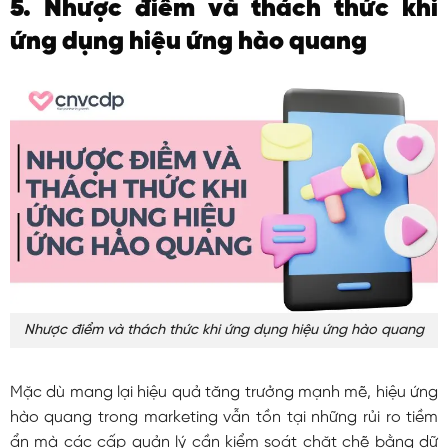
5. Nhược điểm và thách thức khi
ứng dụng hiệu ứng hào quang
Nhược điểm và thách thức khi ứng dụng hiệu ứng hào quang
Mặc dù mang lại hiệu quả tăng trưởng mạnh mẽ, hiệu ứng
hào quang trong marketing vẫn tồn tại những rủi ro tiềm
ẩn mà các cấp quản lý cần kiểm soát chặt chẽ bằng dữ