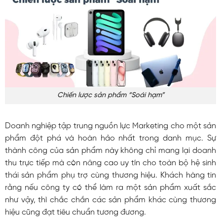
Chiến lược sản phẩm “Soái hạm”
Doanh nghiệp tập trung nguồn lực Marketing cho một sản
phẩm đột phá và hoàn hảo nhất trong danh mục. Sự
thành công của sản phẩm này không chỉ mang lại doanh
thu trực tiếp mà còn nâng cao uy tín cho toàn bộ hệ sinh
thái sản phẩm phụ trợ cùng thương hiệu. Khách hàng tin
rằng nếu công ty có thể làm ra một sản phẩm xuất sắc
như vậy, thì chắc chắn các sản phẩm khác cùng thương
hiệu cũng đạt tiêu chuẩn tương đương.