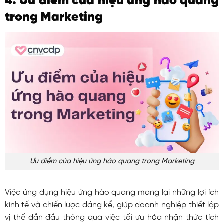
4. Ưu điểm của hiệu ứng hào quang
trong Marketing
Ưu điểm của hiệu ứng hào quang trong Marketing
Việc ứng dụng hiệu ứng hào quang mang lại những lợi ích
kinh tế và chiến lược đáng kể, giúp doanh nghiệp thiết lập
vị thế dẫn đầu thông qua việc tối ưu hóa nhận thức tích