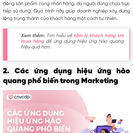
dòng sản phẩm cùng nhãn hàng, dù người dùng chưa trực
tiếp sử dụng. Quá trình này giúp doanh nghiệp xây dựng
lòng trung thành của khách hàng một cách tự nhiên.
Xem thêm:
Tìm hiểu về
tâm lý khách hàng khi
mua hàng
để ứng dụng hiệu ứng hào quang
hiệu quả hơn.
2. Các ứng dụng hiệu ứng hào
quang phổ biến trong Marketing