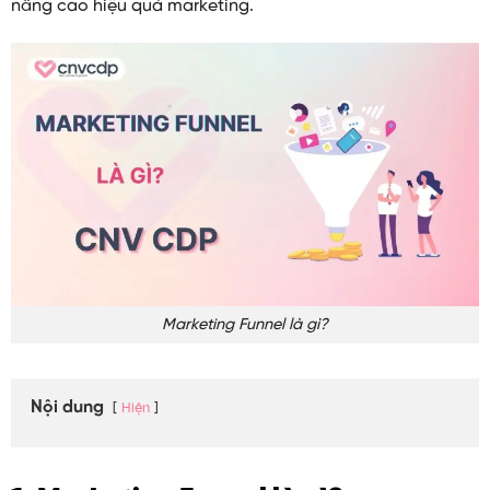
nâng cao hiệu quả marketing.
Marketing Funnel là gì?
Nội dung
Hiện