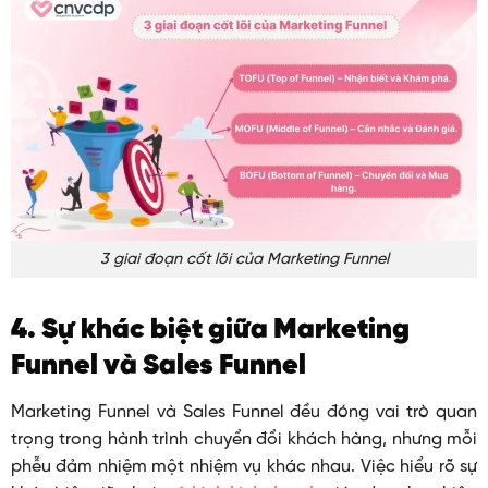
3 giai đoạn cốt lõi của Marketing Funnel
4. Sự khác biệt giữa Marketing
Funnel và Sales Funnel
Marketing Funnel và Sales Funnel đều đóng vai trò quan
trọng trong hành trình chuyển đổi khách hàng, nhưng mỗi
phễu đảm nhiệm một nhiệm vụ khác nhau. Việc hiểu rõ sự