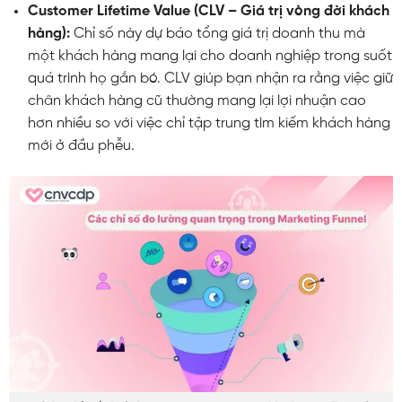
Customer Lifetime Value (CLV – Giá trị vòng đời khách
hàng):
Chỉ số này dự báo tổng giá trị doanh thu mà
một khách hàng mang lại cho doanh nghiệp trong suốt
quá trình họ gắn bó. CLV giúp bạn nhận ra rằng việc giữ
chân khách hàng cũ thường mang lại lợi nhuận cao
hơn nhiều so với việc chỉ tập trung tìm kiếm khách hàng
mới ở đầu phễu.