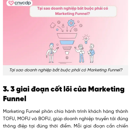
Tại sao doanh nghiệp bắt buộc phải có Marketing Funnel?
3. 3 giai đoạn cốt lõi của Marketing
Funnel
Marketing Funnel phân chia hành trình khách hàng thành
TOFU, MOFU và BOFU, giúp doanh nghiệp truyền tải đúng
thông điệp tại đúng thời điểm. Mỗi giai đoạn cần chiến