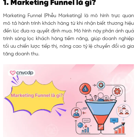
1. Marketing Funnel là gì?
Marketing Funnel (Phễu Marketing) là mô hình trực quan
mô tả hành trình khách hàng từ khi nhận biết thương hiệu
đến lúc đưa ra quyết định mua. Mô hình này phản ánh quá
trình sàng lọc khách hàng tiềm năng, giúp doanh nghiệp
tối ưu chiến lược tiếp thị, nâng cao tỷ lệ chuyển đổi và gia
tăng doanh thu.