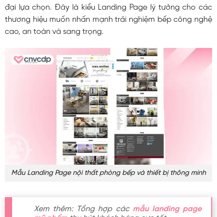
đại lựa chọn. Đây là kiểu Landing Page lý tưởng cho các
thương hiệu muốn nhấn mạnh trải nghiệm bếp công nghệ
cao, an toàn và sang trọng.
Mẫu Landing Page nội thất phòng bếp và thiết bị thông minh
Xem thêm: Tổng hợp các
mẫu landing page