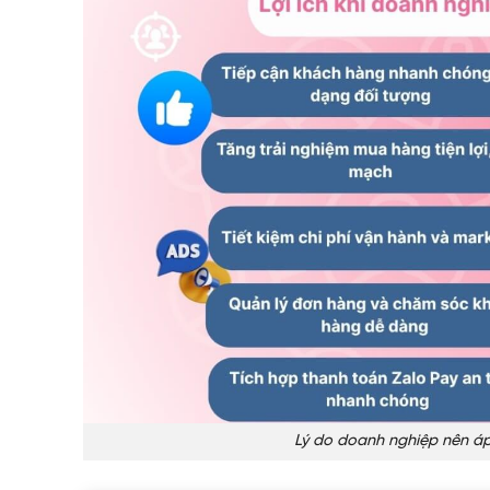
Lý do doanh nghiệp nên áp