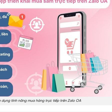
 dụng tính năng mua hàng trực tiếp trên Zalo OA