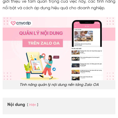
giới thiệu về tầm quan trọng của việc này, các tính năng
nổi bật và cách áp dụng hiệu quả cho doanh nghiệp.
Tính năng quản lý nội dung nền tảng Zalo OA
Nội dung
Hiện