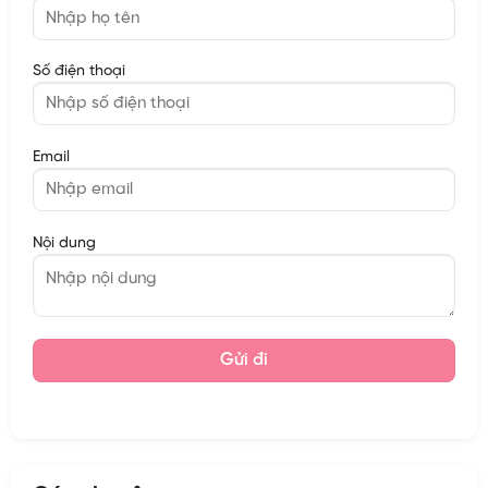
Số điện thoại
Email
Nội dung