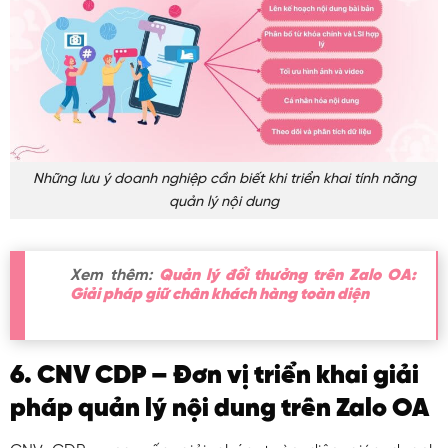
Những lưu ý doanh nghiệp cần biết khi triển khai tính năng
quản lý nội dung
Xem thêm:
Quản lý đổi thưởng trên Zalo OA:
Giải pháp giữ chân khách hàng toàn diện
6. CNV CDP – Đơn vị triển khai giải
pháp quản lý nội dung trên Zalo OA