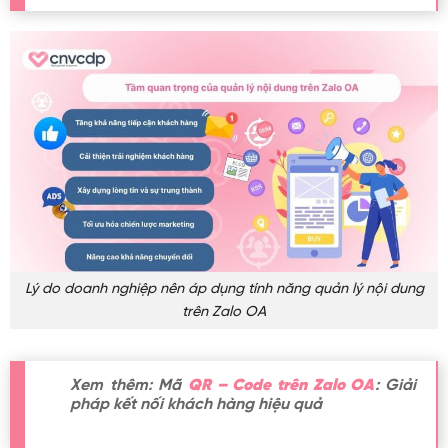
Lý do doanh nghiệp nên áp dụng tính năng quản lý nội dung
trên Zalo OA
Xem thêm: Mã
QR – Code trên Zalo OA
: Giải
pháp kết nối khách hàng hiệu quả