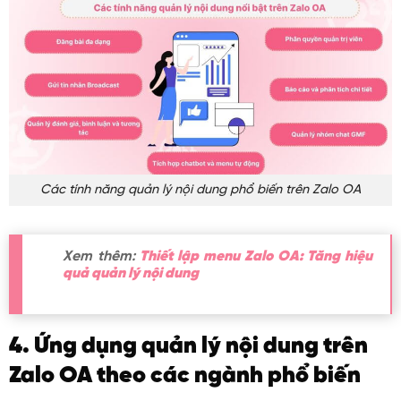
Các tính năng quản lý nội dung phổ biến trên Zalo OA
Xem thêm:
Thiết lập menu Zalo OA: Tăng hiệu
quả quản lý nội dung
4. Ứng dụng quản lý nội dung trên
Zalo OA theo các ngành phổ biến