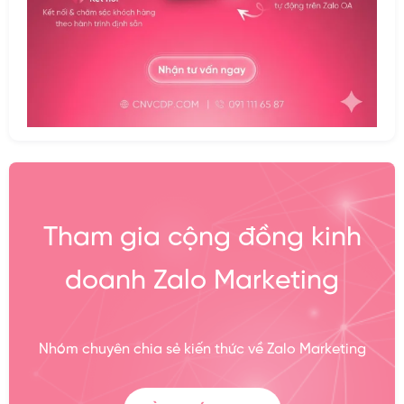
Tham gia cộng đồng kinh
doanh Zalo Marketing
Nhóm chuyên chia sẻ kiến thức về Zalo Marketing