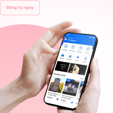
Đăng ký ngay