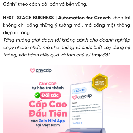
Cánh”
theo cách bài bản và bền vững.
NEXT–STAGE BUSINESS | Automation for Growth
khép lại
không chỉ bằng những ý tưởng mới, mà bằng một thông
điệp rõ ràng:
Tăng trưởng giai đoạn tới không dành cho doanh nghiệp
chạy nhanh nhất, mà cho những tổ chức biết xây đúng hệ
thống, vận hành hiệu quả và làm chủ sự thay đổi.