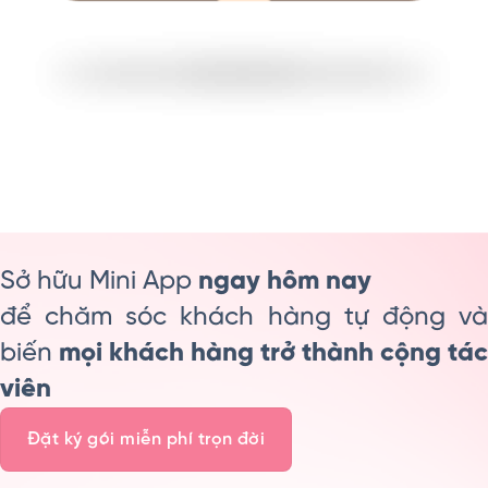
Sở hữu Mini App
ngay hôm nay
để chăm sóc khách hàng tự động và
biến
mọi khách hàng trở thành cộng tác
viên
Đặt ký gói miễn phí trọn đời