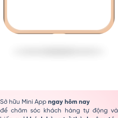
Sở hữu Mini App
ngay hôm nay
để chăm sóc khách hàng tự động và