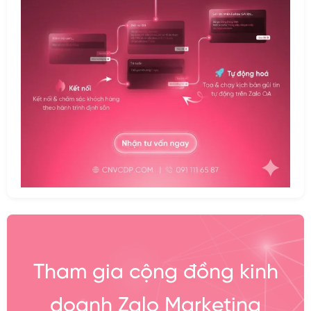
Tham gia cộng đồng kinh
doanh Zalo Marketing