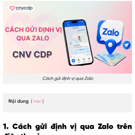
Cách gửi định vị qua Zalo
Nội dung
Hiện
1. Cách gửi định vị qua Zalo trên