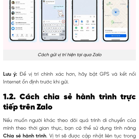
Cách gửi vị trí hiện tại qua Zalo
Lưu ý:
Để vị trí chính xác hơn, hãy bật GPS và kết nối
Internet ổn định trước khi gửi.
1.2. Cách chia sẻ hành trình trực
tiếp trên Zalo
Nếu muốn người khác theo dõi quá trình di chuyển của
mình theo thời gian thực, bạn có thể sử dụng tính năng
Chia sẻ hành trình
. Vị trí sẽ được cập nhật liên tục trong