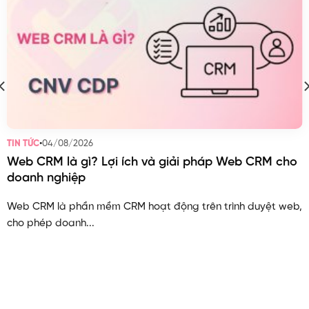
•
04/08/2026
TIN TỨC
Web CRM là gì? Lợi ích và giải pháp Web CRM cho
doanh nghiệp
Web CRM là phần mềm CRM hoạt động trên trình duyệt web,
cho phép doanh...