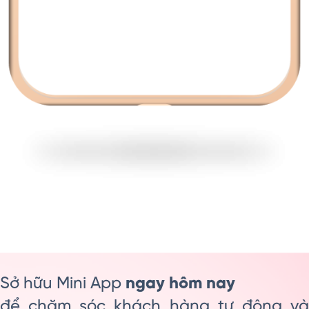
Sở hữu Mini App
ngay hôm nay
để chăm sóc khách hàng tự động và