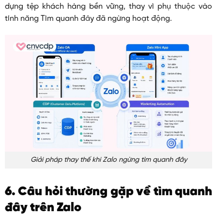
dựng tệp khách hàng bền vững, thay vì phụ thuộc vào
tính năng Tìm quanh đây đã ngừng hoạt động.
Giải pháp thay thế khi Zalo ngừng tìm quanh đây
6. Câu hỏi thường gặp về tìm quanh
đây trên Zalo