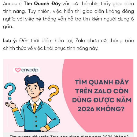
Account
Tìm Quanh Đây
vẫn có thể nhìn thấy giao diện
tính năng. Tuy nhiên, việc hiển thị giao diện không đồng
nghĩa với việc hệ thống vẫn hỗ trợ tìm kiếm người dùng ở
gần.
Lưu ý:
Đến thời điểm hiện tại, Zalo chưa có thông báo
chính thức về việc khôi phục tính năng này.