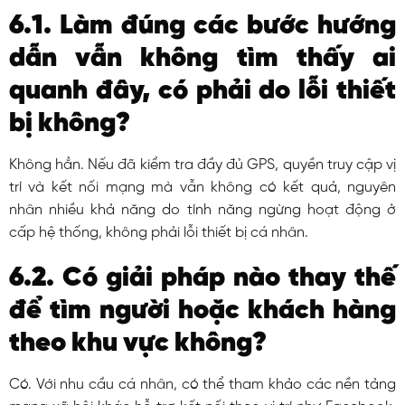
6.1. Làm đúng các bước hướng
dẫn vẫn không tìm thấy ai
quanh đây, có phải do lỗi thiết
bị không?
Không hẳn. Nếu đã kiểm tra đầy đủ GPS, quyền truy cập vị
trí và kết nối mạng mà vẫn không có kết quả, nguyên
nhân nhiều khả năng do tính năng ngừng hoạt động ở
cấp hệ thống, không phải lỗi thiết bị cá nhân.
6.2. Có giải pháp nào thay thế
để tìm người hoặc khách hàng
theo khu vực không?
Có. Với nhu cầu cá nhân, có thể tham khảo các nền tảng