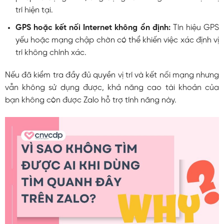
trí hiện tại.
GPS hoặc kết nối Internet không ổn định:
Tín hiệu GPS
yếu hoặc mạng chập chờn có thể khiến việc xác định vị
trí không chính xác.
Nếu đã kiểm tra đầy đủ quyền vị trí và kết nối mạng nhưng
vẫn không sử dụng được, khả năng cao tài khoản của
bạn không còn được Zalo hỗ trợ tính năng này.