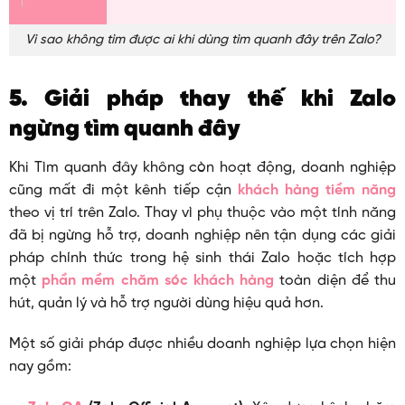
Vì sao không tìm được ai khi dùng tìm quanh đây trên Zalo?
5. Giải pháp thay thế khi Zalo
ngừng tìm quanh đây
Khi Tìm quanh đây không còn hoạt động, doanh nghiệp
cũng mất đi một kênh tiếp cận
khách hàng tiềm năng
theo vị trí trên Zalo. Thay vì phụ thuộc vào một tính năng
đã bị ngừng hỗ trợ, doanh nghiệp nên tận dụng các giải
pháp chính thức trong hệ sinh thái Zalo hoặc tích hợp
một
phần mềm chăm sóc khách hàng
toàn diện để thu
hút, quản lý và hỗ trợ người dùng hiệu quả hơn.
Một số giải pháp được nhiều doanh nghiệp lựa chọn hiện
nay gồm: