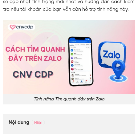
sẽ cập nhật tình trạng mới nhất và hướng dẫn cách kiểm
tra nếu tài khoản của bạn vẫn còn hỗ trợ tính năng này.
Tính năng Tìm quanh đây trên Zalo
Nội dung
Hiện