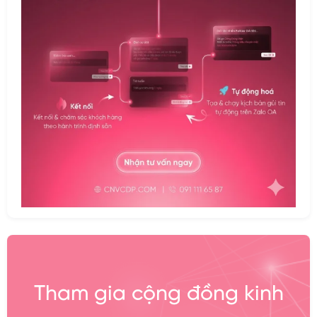
Tham gia cộng đồng kinh