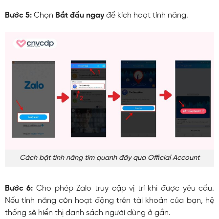
Bước 5:
Chọn
Bắt đầu ngay
để kích hoạt tính năng.
Cách bật tính năng tìm quanh đây qua Official Account
Bước 6:
Cho phép Zalo truy cập vị trí khi được yêu cầu.
Nếu tính năng còn hoạt động trên tài khoản của bạn, hệ
thống sẽ hiển thị danh sách người dùng ở gần.