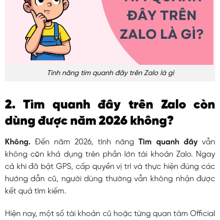
Tính năng tìm quanh đây trên Zalo là gì
2. Tìm quanh đây trên Zalo còn
dùng được năm 2026 không?
Không.
Đến năm 2026, tính năng
Tìm quanh đây
vẫn
không còn khả dụng trên phần lớn tài khoản Zalo. Ngay
cả khi đã bật GPS, cấp quyền vị trí và thực hiện đúng các
hướng dẫn cũ, người dùng thường vẫn không nhận được
kết quả tìm kiếm.
Hiện nay, một số tài khoản cũ hoặc từng quan tâm Official