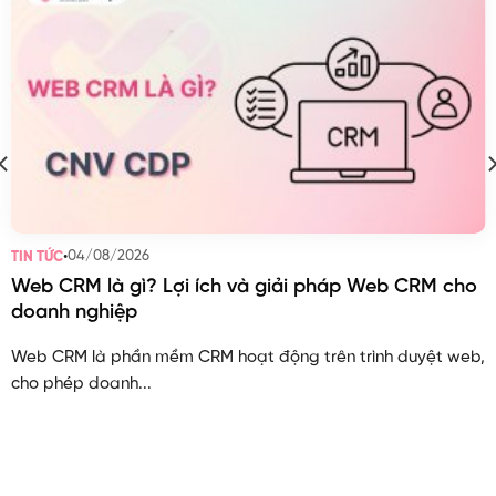
•
04/08/2026
TIN TỨC
Web CRM là gì? Lợi ích và giải pháp Web CRM cho
doanh nghiệp
Web CRM là phần mềm CRM hoạt động trên trình duyệt web,
cho phép doanh...