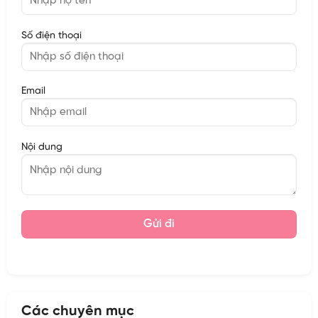
Số điện thoại
Email
Nội dung
Các chuyên mục