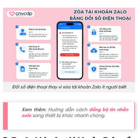
Đổi số điện thoại thay vì xóa tài khoản Zalo ít người biết
Xem thêm
: Hướng dẫn cách
đồng bộ tin nhắn
zalo
sang thiết bị khác nhanh chóng.