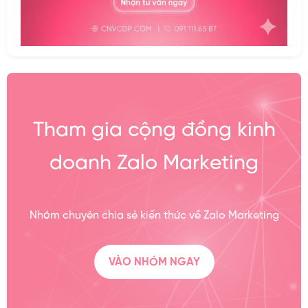
Tham gia cộng đồng kinh
doanh Zalo Marketing
Nhóm chuyên chia sẻ kiến thức về Zalo Marketing
VÀO NHÓM NGAY