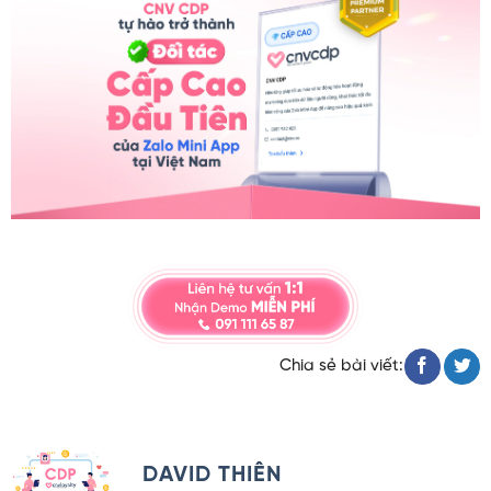
Chia sẻ bài viết:
DAVID THIÊN