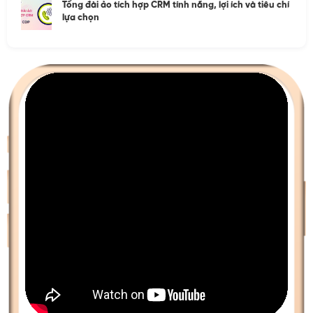
Tổng đài ảo tích hợp CRM tính năng, lợi ích và tiêu chí
lựa chọn