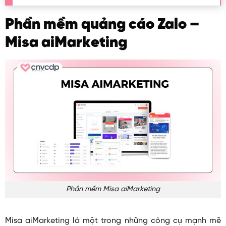
Phần mềm quảng cáo Zalo –
Misa aiMarketing
Phần mềm Misa aiMarketing
Misa aiMarketing là một trong những công cụ mạnh mẽ