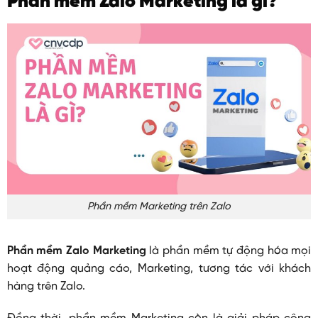
Phần mềm Zalo Marketing là gì?
Phần mềm Marketing trên Zalo
Phần mềm Zalo Marketing
là phần mềm tự động hóa mọi
hoạt động quảng cáo, Marketing, tương tác với khách
hàng trên Zalo.