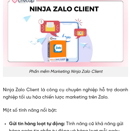
Phần mềm Marketing Ninja Zalo Client
Ninja Zalo Client là công cụ chuyên nghiệp hỗ trợ doanh
nghiệp tối ưu hóa chiến lược marketing trên Zalo.
Một số tính năng nổi bật:
Gửi tin hàng loạt tự động:
Tính năng có khả năng gửi