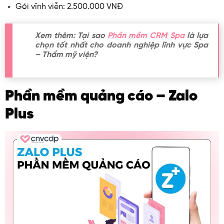
Gói vĩnh viễn: 2.500.000 VNĐ
Xem thêm: Tại sao
Phần mềm CRM Spa
là lựa
chọn tốt nhất cho doanh nghiệp lĩnh vực Spa
– Thẩm mỹ viện?
Phần mềm quảng cáo – Zalo
Plus