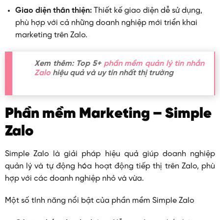
Giao diện thân thiện:
Thiết kế giao diện dễ sử dụng,
phù hợp với cả những doanh nghiệp mới triển khai
marketing trên Zalo.
Xem thêm: Top 5+
phần mềm quản lý tin nhắn
Zalo
hiệu quả và uy tín nhất thị trường
Phần mềm Marketing – Simple
Zalo
Simple Zalo là giải pháp hiệu quả giúp doanh nghiệp
quản lý và tự động hóa hoạt động tiếp thị trên Zalo, phù
hợp với các doanh nghiệp nhỏ và vừa.
Một số tính năng nổi bật của phần mềm Simple Zalo