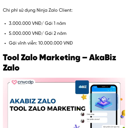
Chi phí sử dụng Ninja Zalo Client:
3.000.000 VNĐ/ Gói 1 năm
5.000.000 VNĐ/ Gói 2 năm
Gói vĩnh viễn: 10.000.000 VNĐ
Tool Zalo Marketing – AkaBiz
Zalo