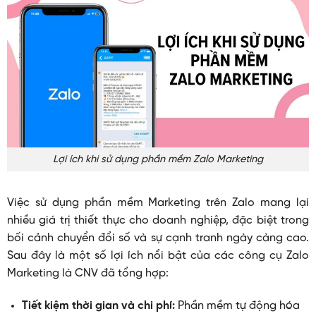
Lợi ích khi sử dụng phần mềm Zalo Marketing
Việc sử dụng phần mềm Marketing trên Zalo mang lại
nhiều giá trị thiết thực cho doanh nghiệp, đặc biệt trong
bối cảnh chuyển đổi số và sự cạnh tranh ngày càng cao.
Sau đây là một số lợi ích nổi bật của các công cụ Zalo
Marketing là CNV đã tổng hợp:
Tiết kiệm thời gian và chi phí:
Phần mềm tự động hóa