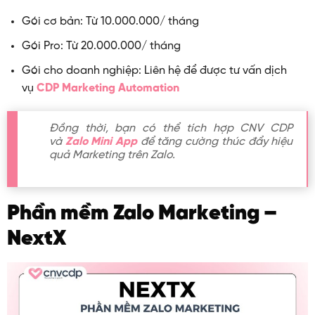
Gói cơ bản: Từ 10.000.000/ tháng
Gói Pro: Từ 20.000.000/ tháng
Gói cho doanh nghiệp: Liên hệ để được tư vấn dịch
vụ
CDP Marketing Automation
Đồng thời, bạn có thể tích hợp CNV CDP
và
Zalo Mini App
để tăng cường thúc đẩy hiệu
quả Marketing trên Zalo.
Phần mềm Zalo Marketing –
NextX