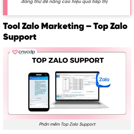
đáng thử để nâng cao hiệu quả tiếp thị
Tool Zalo Marketing – Top Zalo
Support
Phần mềm Top Zalo Support