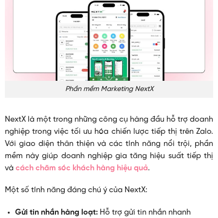
Phần mềm Marketing NextX
NextX là một trong những công cụ hàng đầu hỗ trợ doanh
nghiệp trong việc tối ưu hóa chiến lược tiếp thị trên Zalo.
Với giao diện thân thiện và các tính năng nổi trội, phần
mềm này giúp doanh nghiệp gia tăng hiệu suất tiếp thị
và
cách chăm sóc khách hàng hiệu quả
.
Một số tính năng đáng chú ý của NextX:
Gửi tin nhắn hàng loạt:
Hỗ trợ gửi tin nhắn nhanh