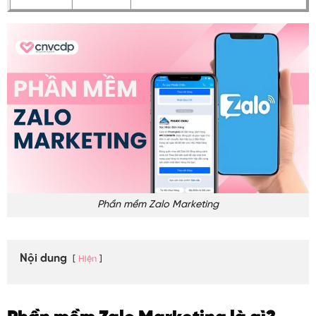
Phần mềm Zalo Marketing
Nội dung
Hiện