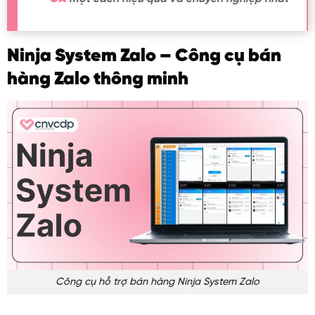
Ninja System Zalo – Công cụ bán
hàng Zalo thông minh
Công cụ hỗ trợ bán hàng Ninja System Zalo