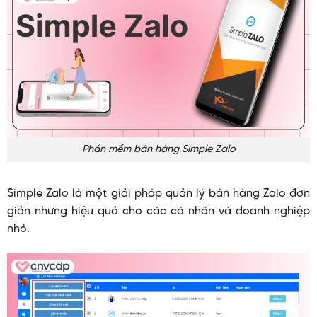
Phần mềm bán hàng Simple Zalo
Simple Zalo là một giải pháp quản lý bán hàng Zalo đơn
giản nhưng hiệu quả cho các cá nhân và doanh nghiệp
nhỏ.