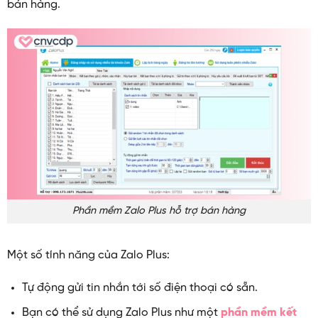
bán hàng.
Phần mềm Zalo Plus hỗ trợ bán hàng
Một số tính năng của Zalo Plus:
Tự động gửi tin nhắn tới số điện thoại có sẵn.
Bạn có thể sử dụng Zalo Plus như một
phần mềm kết