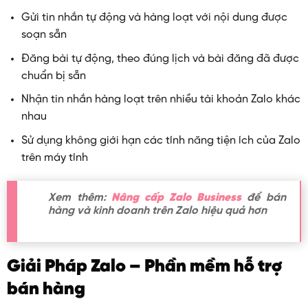
Gửi tin nhắn tự động và hàng loạt với nội dung được
soạn sẵn
Đăng bài tự động, theo đúng lịch và bài đăng đã được
chuẩn bị sẵn
Nhận tin nhắn hàng loạt trên nhiều tài khoản Zalo khác
nhau
Sử dụng không giới hạn các tính năng tiện ích của Zalo
trên máy tính
Xem thêm:
Nâng cấp Zalo Business
để bán
hàng và kinh doanh trên Zalo hiệu quả hơn
Giải Pháp Zalo – Phần mềm hỗ trợ
bán hàng